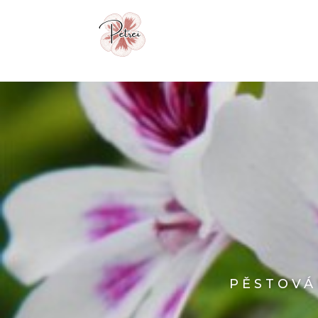
PĚSTOVÁ